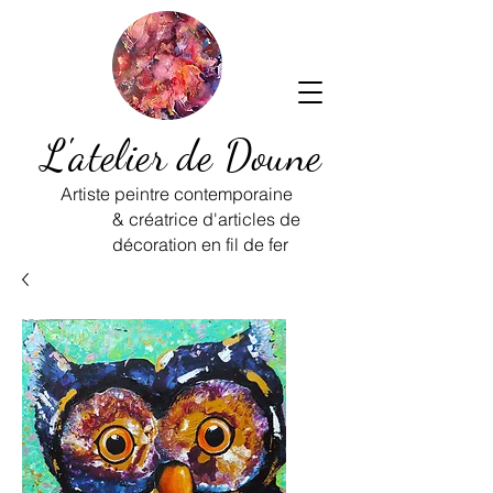
L'atelier de Doune
Artiste peintre contemporaine
& créatrice d'articles de
décoration en fil de fer