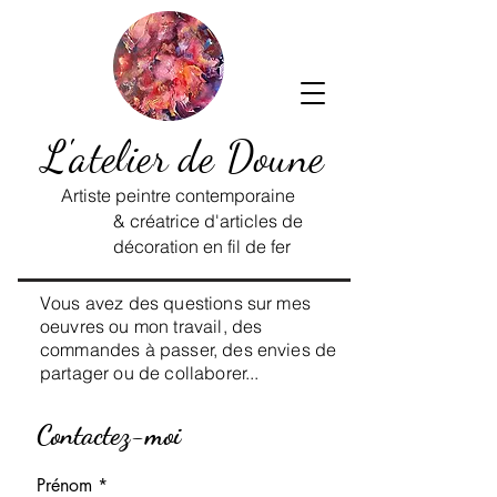
L'atelier de Doune
Artiste peintre contemporaine
& créatrice d'articles de
décoration en fil de fer
Vous avez des questions sur mes
oeuvres ou mon travail, des
commandes à passer, des envies de
partager ou de collaborer...
Contactez-moi
Prénom