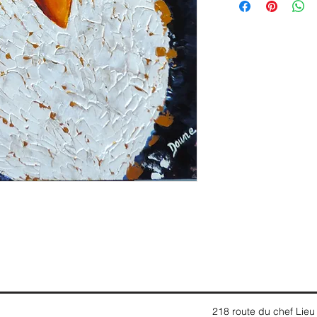
218 route du chef Lieu