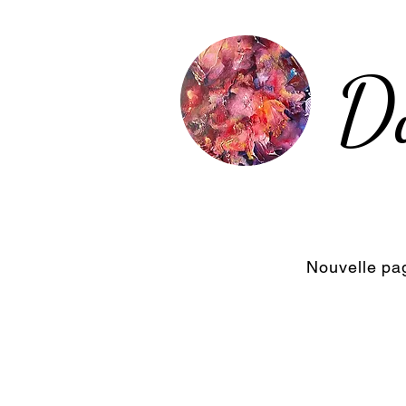
D
Nouvelle pa